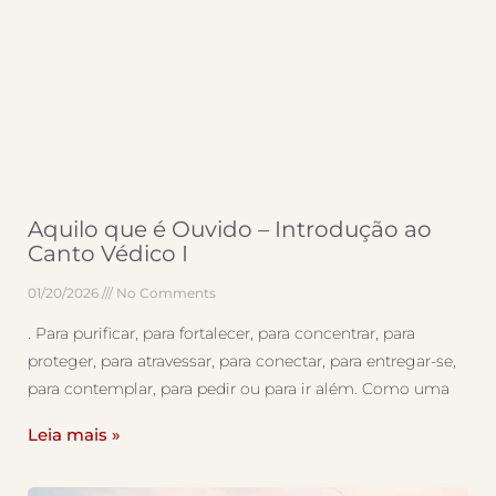
Aquilo que é Ouvido – Introdução ao
Canto Védico I
01/20/2026
No Comments
. Para purificar, para fortalecer, para concentrar, para
proteger, para atravessar, para conectar, para entregar-se,
para contemplar, para pedir ou para ir além. Como uma
Leia mais »