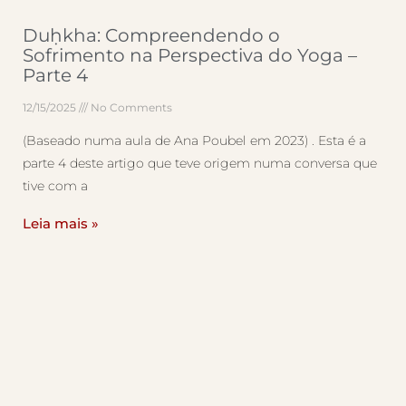
Duḥkha: Compreendendo o
Sofrimento na Perspectiva do Yoga –
Parte 4
12/15/2025
No Comments
(Baseado numa aula de Ana Poubel em 2023) . Esta é a
parte 4 deste artigo que teve origem numa conversa que
tive com a
Leia mais »