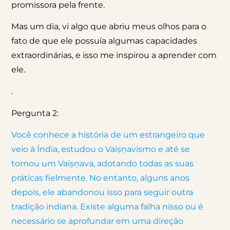
promissora pela frente.
Mas um dia, vi algo que abriu meus olhos para o
fato de que ele possuía algumas capacidades
extraordinárias, e isso me inspirou a aprender com
ele.
.
Pergunta 2:
Você conhece a história de um estrangeiro que
veio à Índia, estudou o Vaiṣṇavismo e até se
tornou um Vaiṣṇava, adotando todas as suas
práticas fielmente. No entanto, alguns anos
depois, ele abandonou isso para seguir outra
tradição indiana. Existe alguma falha nisso ou é
necessário se aprofundar em uma direção