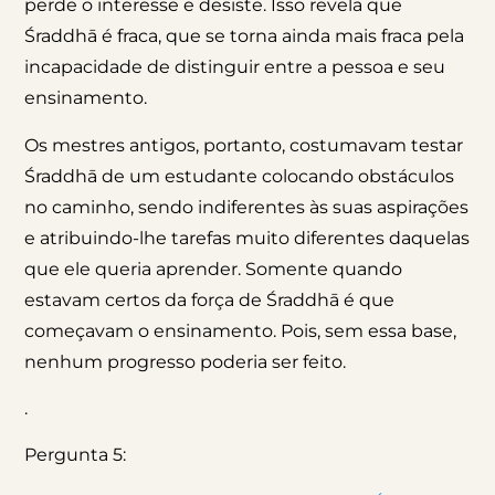
perde o interesse e desiste. Isso revela que
Śraddhā é fraca, que se torna ainda mais fraca pela
incapacidade de distinguir entre a pessoa e seu
ensinamento.
Os mestres antigos, portanto, costumavam testar
Śraddhā de um estudante colocando obstáculos
no caminho, sendo indiferentes às suas aspirações
e atribuindo-lhe tarefas muito diferentes daquelas
que ele queria aprender. Somente quando
estavam certos da força de Śraddhā é que
começavam o ensinamento. Pois, sem essa base,
nenhum progresso poderia ser feito.
.
Pergunta 5: