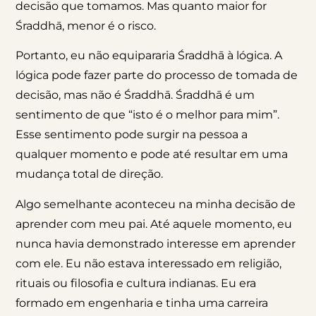
decisão que tomamos. Mas quanto maior for
Śraddhā, menor é o risco.
Portanto, eu não equipararia Śraddhā à lógica. A
lógica pode fazer parte do processo de tomada de
decisão, mas não é Śraddhā. Śraddhā é um
sentimento de que “isto é o melhor para mim”.
Esse sentimento pode surgir na pessoa a
qualquer momento e pode até resultar em uma
mudança total de direção.
Algo semelhante aconteceu na minha decisão de
aprender com meu pai. Até aquele momento, eu
nunca havia demonstrado interesse em aprender
com ele. Eu não estava interessado em religião,
rituais ou filosofia e cultura indianas. Eu era
formado em engenharia e tinha uma carreira