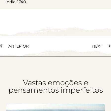
India, 1740.
ANTERIOR
NEXT
Vastas emoções e
pensamentos imperfeitos