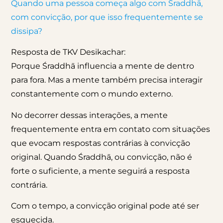
Quando uma pessoa começa algo com Śraddhā,
com convicção, por que isso frequentemente se
dissipa?
Resposta de TKV Desikachar:
Porque Śraddhā influencia a mente de dentro
para fora. Mas a mente também precisa interagir
constantemente com o mundo externo.
No decorrer dessas interações, a mente
frequentemente entra em contato com situações
que evocam respostas contrárias à convicção
original. Quando Śraddhā, ou convicção, não é
forte o suficiente, a mente seguirá a resposta
contrária.
Com o tempo, a convicção original pode até ser
esquecida.