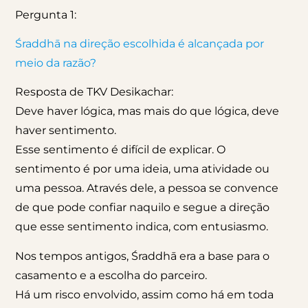
Pergunta 1:
Śraddhā na direção escolhida é alcançada por
meio da razão?
Resposta de TKV Desikachar:
Deve haver lógica, mas mais do que lógica, deve
haver sentimento.
Esse sentimento é difícil de explicar. O
sentimento é por uma ideia, uma atividade ou
uma pessoa. Através dele, a pessoa se convence
de que pode confiar naquilo e segue a direção
que esse sentimento indica, com entusiasmo.
Nos tempos antigos, Śraddhā era a base para o
casamento e a escolha do parceiro.
Há um risco envolvido, assim como há em toda