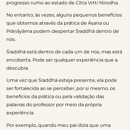
progresso rumo ao estado de Citta Vṛtti Nirodha.
No entanto, às vezes, alguns pequenos benefícios
que obtemos através da prática de Āsana ou
Prāṇāyāma podem despertar Śraddhā dentro de
nós.
Śraddhā está dentro de cada um de nós, mas está
encoberta. Pode ser qualquer experiência que a
descubra.
Uma vez que Śraddhā esteja presente, ela pode
ser fortalecida ao se perceber, por si mesmo, os
benefícios da prática ou pela validação das
palavras do professor por meio da própria
experiência.
Por exemplo, quando meu pai dizia que uma