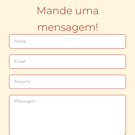
Mande uma
mensagem!