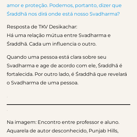
amor e proteção. Podemos, portanto, dizer que
Śraddhā nos dirá onde está nosso Svadharma?
Resposta de TKV Desikachar:
Há uma relação mútua entre Svadharma e
Śraddhā. Cada um influencia o outro.
Quando uma pessoa está clara sobre seu
Svadharma e age de acordo com ele, Śraddhā é
fortalecida. Por outro lado, é Śraddhā que revelará
o Svadharma de uma pessoa.
.
.
Na imagem: Encontro entre professor e aluno.
Aquarela de autor desconhecido, Punjab Hills,