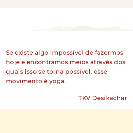
Se existe algo impossível de fazermos
hoje e encontramos meios através dos
quais isso se torna possível, esse
movimento é yoga.
TKV Desikachar