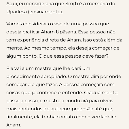
Aqui, eu consideraria que Smṛti é a memória do
Upadeśa (ensinamento).
Vamos considerar o caso de uma pessoa que
deseja praticar Aham Upāsana. Essa pessoa não
tem experiência direta de Aham. Isso está além da
mente. Ao mesmo tempo, ela deseja começar de
algum ponto. O que essa pessoa deve fazer?
Ela vai a um mestre que lhe dará um
procedimento apropriado. O mestre dirá por onde
começar e o que fazer. A pessoa começará com
coisas que já conhece e entende. Gradualmente,
passo a passo, o mestre a conduzirá para níveis
mais profundos de autocompreensão até que,
finalmente, ela tenha contato com o verdadeiro
Aham.