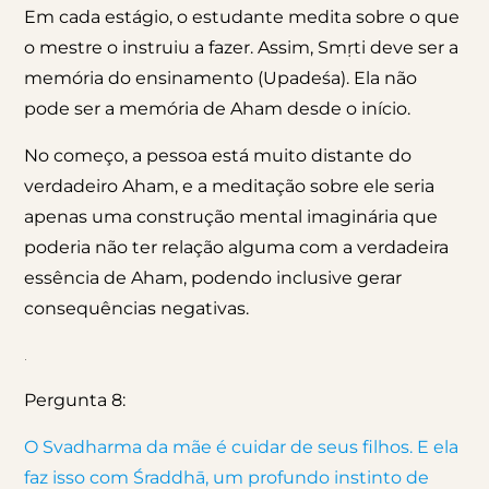
Em cada estágio, o estudante medita sobre o que
o mestre o instruiu a fazer. Assim, Smṛti deve ser a
memória do ensinamento (Upadeśa). Ela não
pode ser a memória de Aham desde o início.
No começo, a pessoa está muito distante do
verdadeiro Aham, e a meditação sobre ele seria
apenas uma construção mental imaginária que
poderia não ter relação alguma com a verdadeira
essência de Aham, podendo inclusive gerar
consequências negativas.
.
Pergunta 8:
O Svadharma da mãe é cuidar de seus filhos. E ela
faz isso com Śraddhā, um profundo instinto de