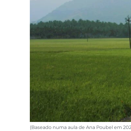
(Baseado numa aula de Ana Poubel em 2023)