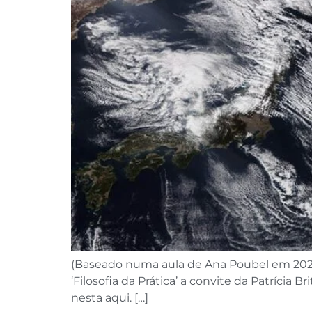
(Baseado numa aula de Ana Poubel em 2023)
‘Filosofia da Prática’ a convite da Patrícia
nesta aqui. […]