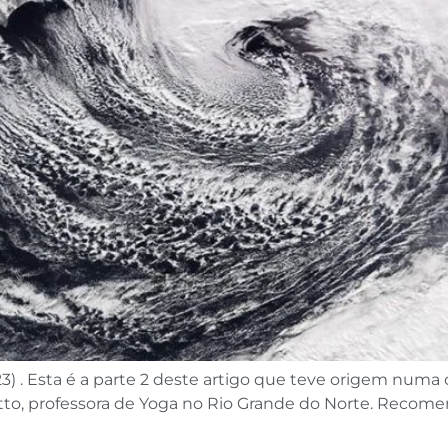
 . Esta é a parte 2 deste artigo que teve origem numa
 Britto, professora de Yoga no Rio Grande do Norte. Recome