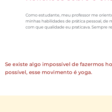
Como estudante, meu professor me orient
minhas habilidades de prática pessoal, de
com que qualidade eu praticava. Sempre res
Se existe algo impossível de fazermos ho
possível, esse movimento é yoga.