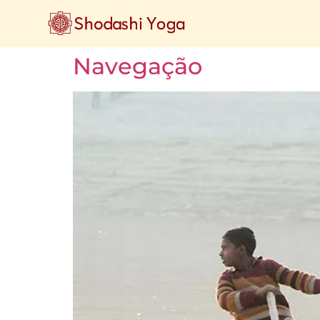
Navegação