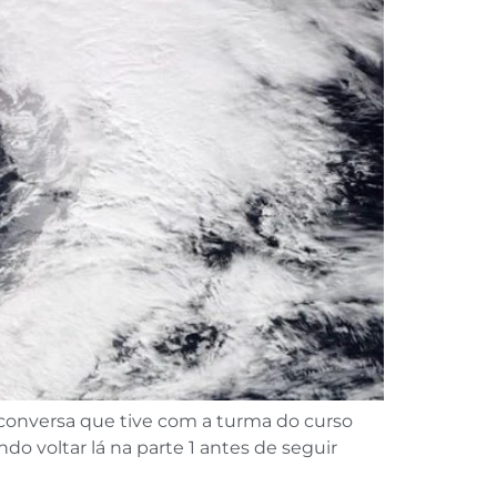
 conversa que tive com a turma do curso
ndo voltar lá na parte 1 antes de seguir