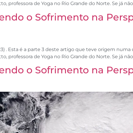
ritto, professora de Yoga no Rio Grande do Norte. Se já não
do o Sofrimento na Perspe
 . Esta é a parte 3 deste artigo que teve origem numa
Britto, professora de Yoga no Rio Grande do Norte. Se já não
do o Sofrimento na Perspe